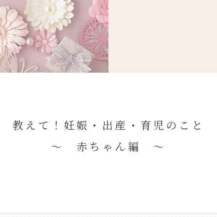
教えて！妊娠・出産・育児のこと
～ 赤ちゃん編 ～