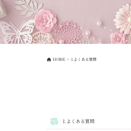
HOME
> 1.よくある質問
1.よくある質問