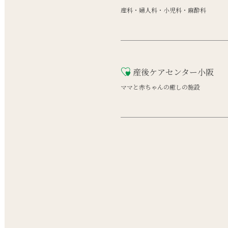
産科・婦人科・小児科・麻酔科
産後ケアセンター小阪
ママと赤ちゃんの癒しの施設
–