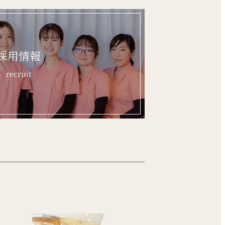
採用情報
recruit