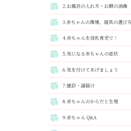
2.お風呂の入れ方・お臍の消毒
3.赤ちゃんの環境、寝具の選び
4.赤ちゃんを母乳育児で！
5.気になる赤ちゃんの症状
6.気を付けてあげましょう
7.健診・諸届け
8.赤ちゃんのからだと生理
9.赤ちゃん Q&A