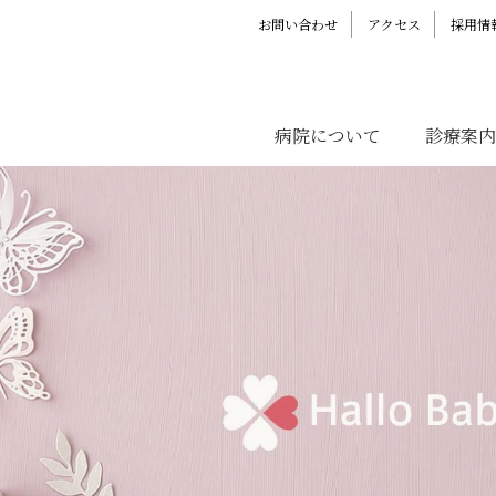
お問い合わせ
アクセス
採用情
病院について
診療案内