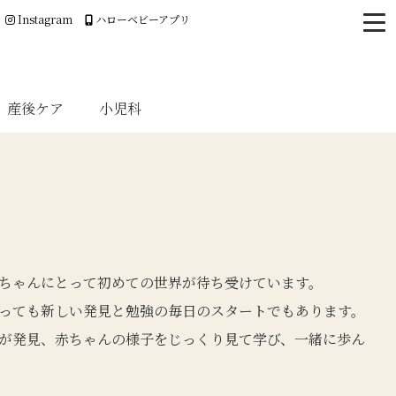
Instagram
ハローベビーアプリ
産後ケア
小児科
ちゃんにとって初めての世界が待ち受けています。
っても新しい発見と勉強の毎日のスタートでもあります。
が発見、赤ちゃんの様子をじっくり見て学び、一緒に歩ん