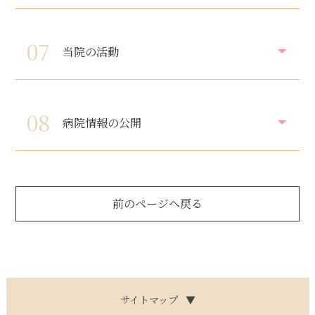
07
当院の活動
08
病院情報の公開
前のページへ戻る
サイトマップ
▼