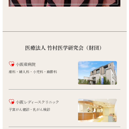
医療法人 竹村医学研究会（財団）
小阪産病院
産科・婦人科・小児科・麻酔科
小阪
レディースクリニック
子宮がん健診・乳がん検診