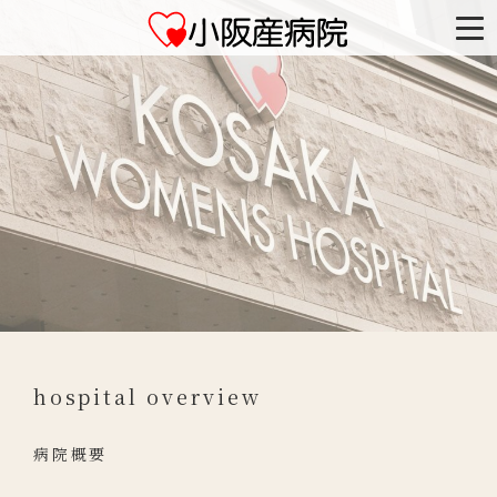
hospital overview
病院概要