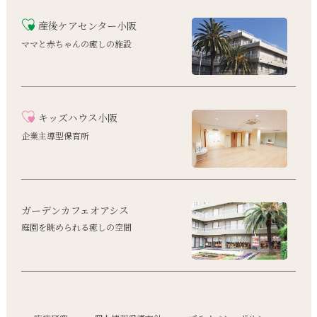
産後ケアセンター小阪
ママと赤ちゃんの癒しの施設
キッズハウス小阪
企業主導型保育所
ガーデンカフェオアシス
庭園を眺められる癒しの空間