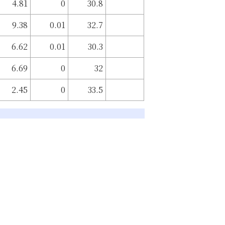
4.81
0
30.8
9.38
0.01
32.7
6.62
0.01
30.3
6.69
0
32
2.45
0
33.5