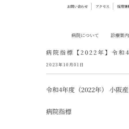
お問い合わせ
アクセス
採用情
病院について
診療案内
病院指標【2022年】令和
2023年10月01日
令和4年度（2022年）
小阪産
病院指標