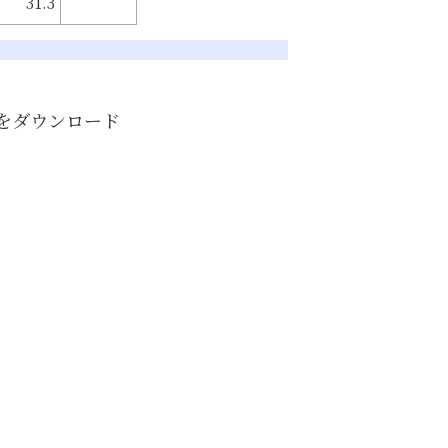
31.3
をダウンロード