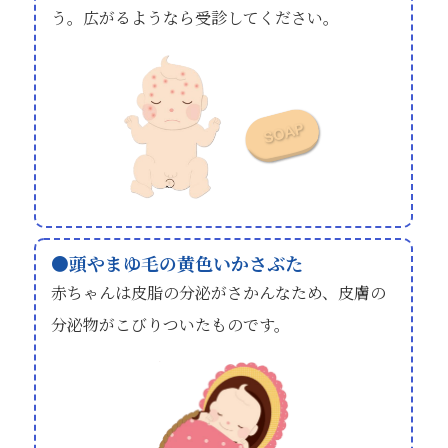
う。広がるようなら受診してください。
頭やまゆ毛の黄色いかさぶた
赤ちゃんは皮脂の分泌がさかんなため、皮膚の
分泌物がこびりついたものです。