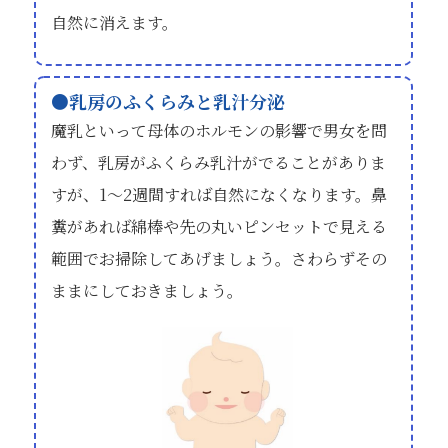
自然に消えます。
乳房のふくらみと乳汁分泌
魔乳といって母体のホルモンの影響で男女を問
わず、乳房がふくらみ乳汁がでることがありま
すが、1～2週間すれば自然になくなります。鼻
糞があれば綿棒や先の丸いピンセットで見える
範囲でお掃除してあげましょう。さわらずその
ままにしておきましょう。