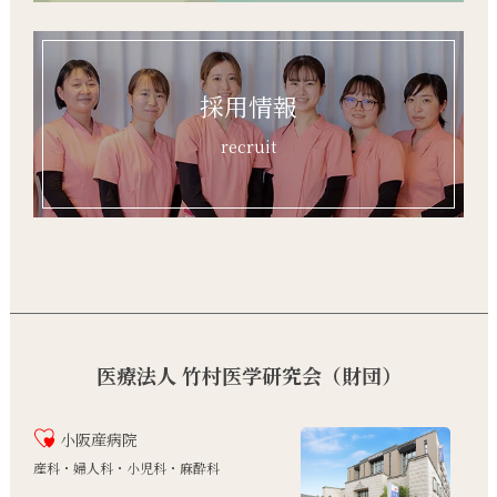
採用情報
recruit
医療法人 竹村医学研究会（財団）
小阪産病院
産科・婦人科・小児科・麻酔科