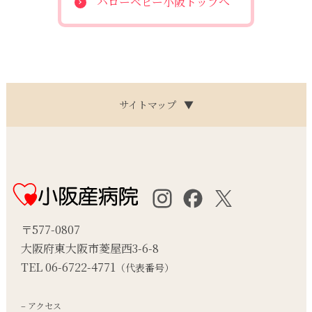
ハローベビー小阪トップへ
サイトマップ
▼
〒577-0807
大阪府東大阪市菱屋西3-6-8
TEL 06-6722-4771
（代表番号）
– アクセス