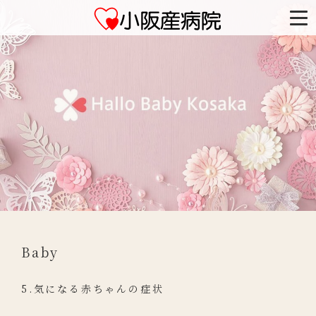
Baby
5.気になる赤ちゃんの症状