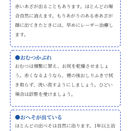
赤いあざが出ることもあります。ほとんどの場
合自然に消えます。もりあがりのある赤あざが
顔に出てきたときには、早めにレーザー治療し
ます。
おむつかぶれ
おむつは頻繁に替え、お尻を乾燥させましょ
う。赤くなるようなら、便の後おしりふきで拭
き取らず、洗い流すようにしましょう。ひどい
場合は診察を受けましょう。
おへそが出ている
ほとんどの出べそは自然に治ります。1年以上治