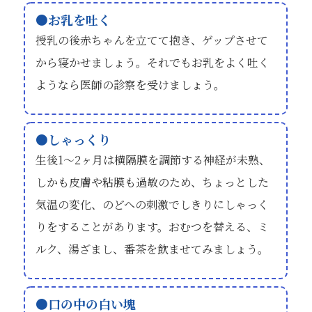
お乳を吐く
授乳の後赤ちゃんを立てて抱き、ゲップさせて
から寝かせましょう。それでもお乳をよく吐く
ようなら医師の診察を受けましょう。
しゃっくり
生後1～2ヶ月は横隔膜を調節する神経が未熟、
しかも皮膚や粘膜も過敏のため、ちょっとした
気温の変化、のどへの刺激でしきりにしゃっく
りをすることがあります。おむつを替える、ミ
ルク、湯ざまし、番茶を飲ませてみましょう。
口の中の白い塊