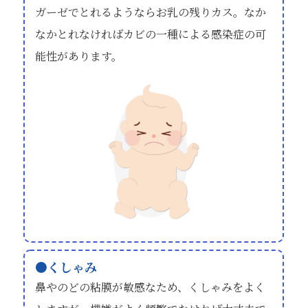
ガーゼでとれるようならお乳の残りカス。なか
なかとれなければカビの一種による感染症の可
能性があります。
くしゃみ
鼻やのどの粘膜が敏感なため、くしゃみをよく