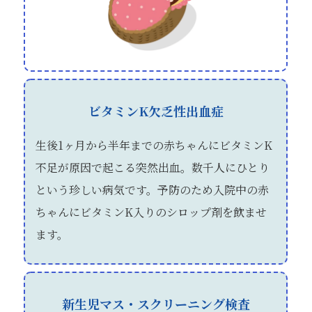
ビタミンK欠乏性出血症
生後1ヶ月から半年までの赤ちゃんにビタミンK
不足が原因で起こる突然出血。数千人にひとり
という珍しい病気です。予防のため入院中の赤
ちゃんにビタミンK入りのシロップ剤を飲ませ
ます。
新生児マス・スクリーニング検査