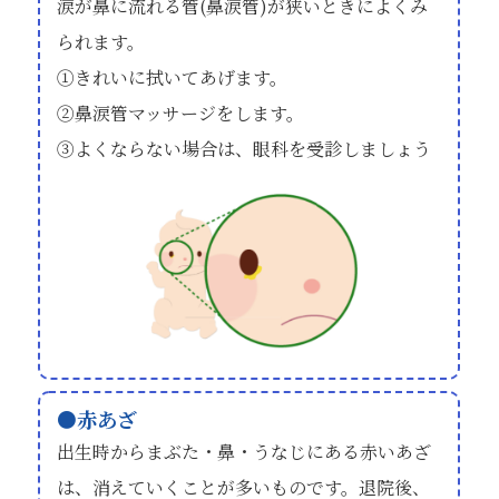
涙が鼻に流れる管(鼻涙管)が狭いときによくみ
られます。
①きれいに拭いてあげます。
②鼻涙管マッサージをします。
③よくならない場合は、眼科を受診しましょう
赤あざ
出生時からまぶた・鼻・うなじにある赤いあざ
は、消えていくことが多いものです。退院後、