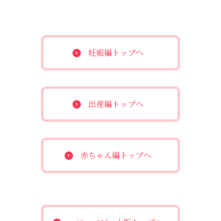
妊娠編トップへ
出産編トップへ
赤ちゃん編トップへ