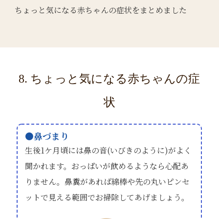
ちょっと気になる赤ちゃんの症状をまとめました
8. ちょっと気になる赤ちゃんの症
状
鼻づまり
生後1ケ月頃には鼻の音(いびきのように)がよく
聞かれます。おっぱいが飲めるようなら心配あ
りません。鼻糞があれば綿棒や先の丸いピンセ
ットで見える範囲でお掃除してあげましょう。