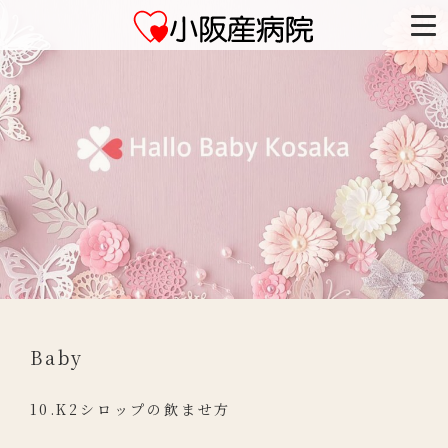
Baby
10.K2シロップの飲ませ方