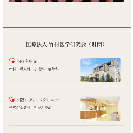
医療法人 竹村医学研究会（財団）
小阪産病院
産科・婦人科・小児科・麻酔科
小阪
レディースクリニック
子宮がん健診・乳がん検診