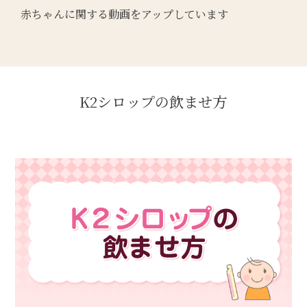
赤ちゃんに関する動画をアップしています
K2シロップの飲ませ方