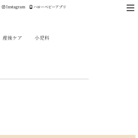
Instagram
ハローベビーアプリ
産後ケア
小児科