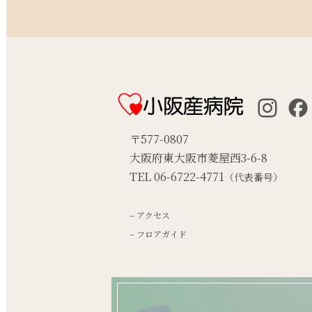
〒577-0807
大阪府東大阪市菱屋西3-6-8
TEL 06-6722-4771
（代表番号）
– アクセス
– フロアガイド