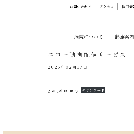
お問い合わせ
アクセス
採用情
病院について
診療案内
エコー動画配信サービス「
2025年02月17日
g_angelmemory
ダウンロード