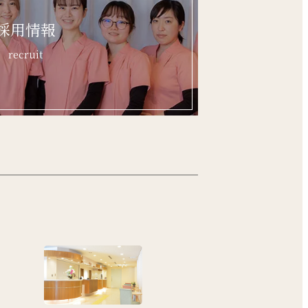
採用情報
recruit