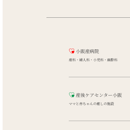
小阪産病院
産科・婦人科・小児科・麻酔科
産後ケアセンター小阪
ママと赤ちゃんの癒しの施設