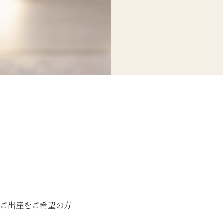
ご出産をご希望の方