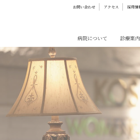
お問い合わせ
アクセス
採用情
病院について
診療案内