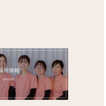
採用情報
recruit