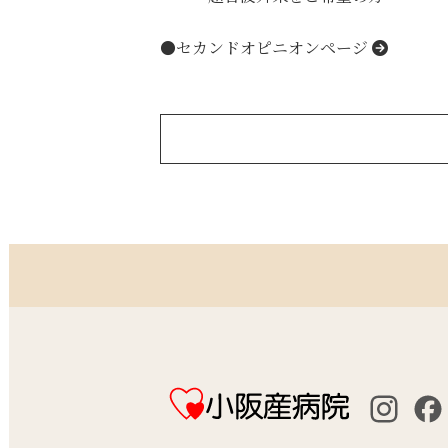
●セカンドオピニオンページ