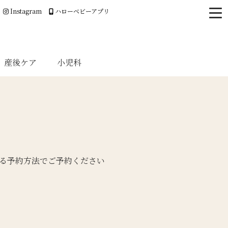
Instagram
ハローベビーアプリ
産後ケア
小児科
る予約方法でご予約ください