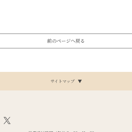
前のページへ戻る
サイトマップ
▼