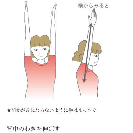
★前かがみにならないように手はまっすぐ
背中のわきを伸ばす