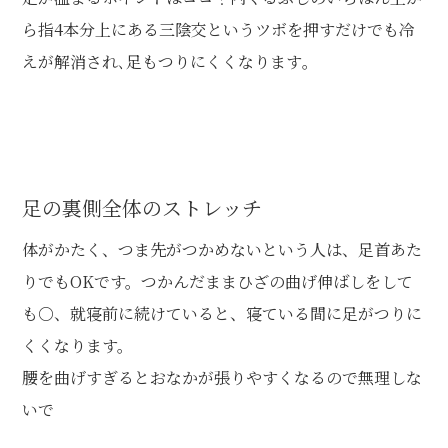
ら指4本分上にある三陰交というツボを押すだけでも冷
えが解消され､足もつりにくくなります｡
足の裏側全体のストレッチ
体がかたく、つま先がつかめないという人は、足首あた
りでもOKです。つかんだままひざの曲げ伸ばしをして
も○、就寝前に続けていると、寝ている間に足がつりに
くくなります。
腰を曲げすぎるとおなかが張りやすくなるので無理しな
いで