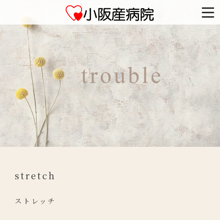
stretch
ストレッチ