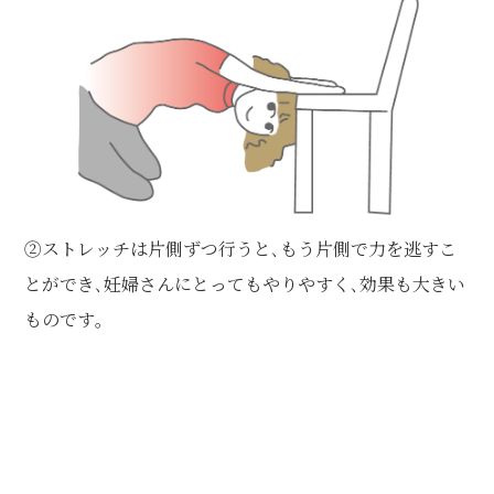
②ストレッチは片側ずつ行うと､もう片側で力を逃すこ
とができ､妊婦さんにとってもやりやすく､効果も大きい
ものです｡