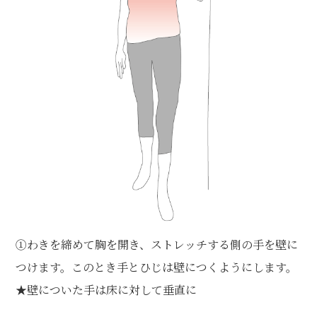
①わきを締めて胸を開き、ストレッチする側の手を壁に
つけます。このとき手とひじは壁につくようにします。
★壁についた手は床に対して垂直に