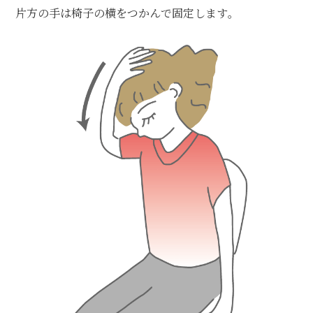
片方の手は椅子の横をつかんで固定します｡