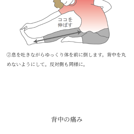
②息を吐きながらゆっくり体を前に倒します。背中を丸
めないようにして。反対側も同様に。
背中の痛み