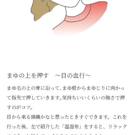
まゆの上を押す ～目の血行～
まゆ毛の上の骨に沿って､まゆ根からまゆじりに向かっ
て指先で押していきます｡気持ちいいくらいの強さで押
すのがコツ。
目から来る頭痛かなと思ったときすぐできます。これを
行った後、左で紹介した「温湿布」をすると、リラック