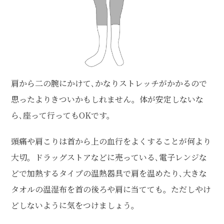
肩から二の腕にかけて､かなりストレッチがかかるので
思ったよりきついかもしれません。体が安定しないな
ら､座って行ってもOKです。
頭痛や肩こりは首から上の血行をよくすることが何より
大切。ドラッグストアなどに売っている､電子レンジな
どで加熱するタイプの温熱器具で肩を温めたり､大きな
タオルの温湿布を首の後ろや肩に当てても。ただしやけ
どしないように気をつけましょう。