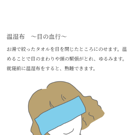
温湿布 ～目の血行～
お湯で絞ったタオルを目を閉じたところにのせます。温
めることで目のまわりや頭の緊張がとれ、ゆるみます。
就寝前に温湿布をすると、熟睡できます。