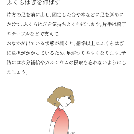
ふくらはぎを伸ばす
片方の足を前に出し､固定した台や本などに足を斜めに
かけて､ふくらはぎを気持ちよく伸ばします｡片手は椅子
やテーブルなどで支えて｡
おなかが出ている状態が続くと､想像以上にふくらはぎ
に負担がかかっているため､足がつりやすくなります｡予
防には水分補給やカルシウムの摂取も忘れないようにし
ましょう。