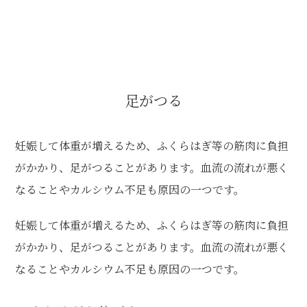
足がつる
妊娠して体重が増えるため、ふくらはぎ等の筋肉に負担
がかかり、足がつることがあります。血流の流れが悪く
なることやカルシウム不足も原因の一つです。
妊娠して体重が増えるため、ふくらはぎ等の筋肉に負担
がかかり、足がつることがあります。血流の流れが悪く
なることやカルシウム不足も原因の一つです。