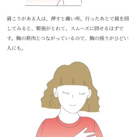
肩こりがある人は、押すと痛い所。行ったあとで肩を回
してみると、緊張がとれて、スムーズに回せるはずで
す。胸の筋肉とつながっているので、胸の張りがひどい
人にも。