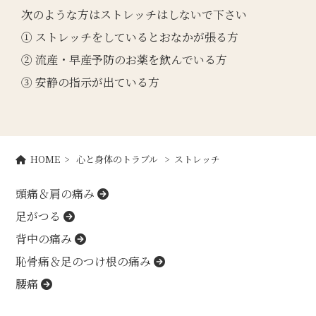
次のような方はストレッチはしないで下さい
① ストレッチをしているとおなかが張る方
② 流産・早産予防のお薬を飲んでいる方
③ 安静の指示が出ている方
HOME
>
心と身体のトラブル
> ストレッチ
頭痛＆肩の痛み
足がつる
背中の痛み
恥骨痛＆足のつけ根の痛み
腰痛