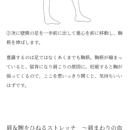
②次に壁側の足を一歩前に出して重心を前に移動し、胸
筋を伸ばします。
意識するのは足ではなくあくまでも胸筋。胸筋が縮まっ
ていると、猫背になり肩こりの原因に。妊娠すると胸が
張ってくるので、ここを思いっきり開くと、気持ちいい
はずです。
肩＆腕をひねるストレッチ ～肩まわりの血