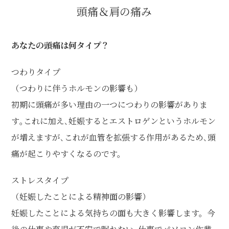
頭痛＆肩の痛み
あなたの頭痛は何タイプ？
つわりタイプ
（つわりに伴うホルモンの影響も）
初期に頭痛が多い理由の一つにつわりの影響がありま
す｡これに加え､妊娠するとエストロゲンというホルモン
が増えますが､これが血管を拡張する作用があるため､頭
痛が起こりやすくなるのです。
ストレスタイプ
（妊娠したことによる精神面の影響）
妊娠したことによる気持ちの面も大きく影響します。今