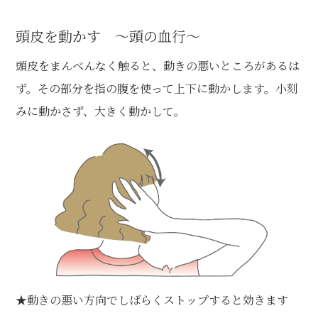
頭皮を動かす ～頭の血行～
頭皮をまんべんなく触ると、動きの悪いところがあるは
ず。その部分を指の腹を使って上下に動かします。小刻
みに動かさず、大きく動かして。
★動きの悪い方向でしばらくストップすると効きます