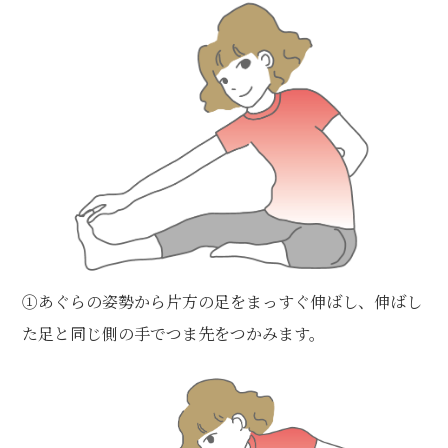
①あぐらの姿勢から片方の足をまっすぐ伸ばし、伸ばし
た足と同じ側の手でつま先をつかみます。