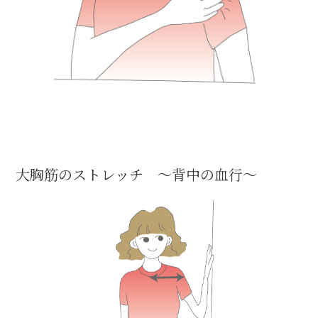
大胸筋のストレッチ ～背中の血行～