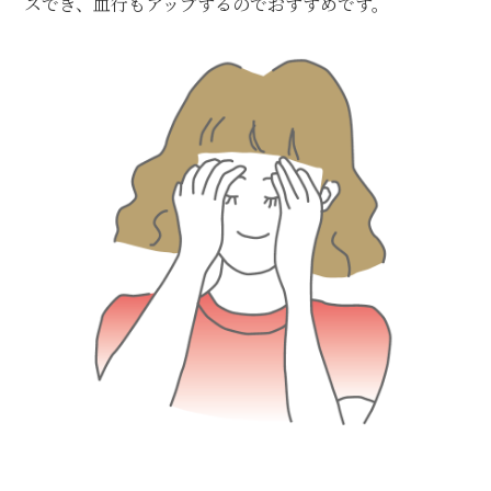
スでき、血行もアップするのでおすすめです。