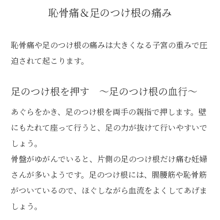
恥骨痛＆足のつけ根の痛み
恥骨痛や足のつけ根の痛みは大きくなる子宮の重みで圧
迫されて起こります。
足のつけ根を押す ～足のつけ根の血行～
あぐらをかき、足のつけ根を両手の親指で押します。壁
にもたれて座って行うと、足の力が抜けて行いやすいで
しょう。
骨盤がゆがんでいると、片側の足のつけ根だけ痛む妊婦
さんが多いようです。足のつけ根には、腸腰筋や恥骨筋
がついているので、ほぐしながら血流をよくしてあげま
しょう。