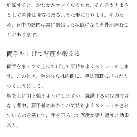
妊娠すると、おなかが大きくなるため、それを支えよう
として背骨は後方に反るような形になります。そのた
め、背中の筋肉は常に緊張した状態になり背骨が痛むこ
とがあります。
両手を上げて背筋を鍛える
両手をまっすぐ上に伸ばして気持ちよくストレッチしま
す。このとき、手のひらは内側に、腕は両耳にぴったり
つくようにして。
腕を上に引っ張るようにしますが、意識するのは腕では
なく背中。肩甲骨のあたりが気持ちよくストレッチされ
ているのを感じて。手を下ろして何度か繰り返すと効果
あり。