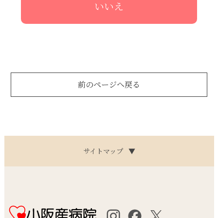
いいえ
前のページへ戻る
サイトマップ
▼