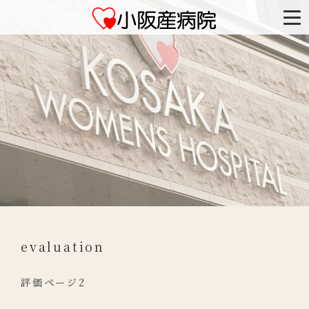
evaluation
評価ページ2