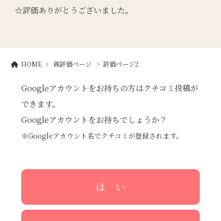
☆評価ありがとうございました。
HOME
>
親評価ページ
> 評価ページ2
Googleアカウントをお持ちの方はクチコミ投稿が
できます。
Googleアカウントをお持ちでしょうか？
※Googleアカウント名でクチコミが登録されます。
は い