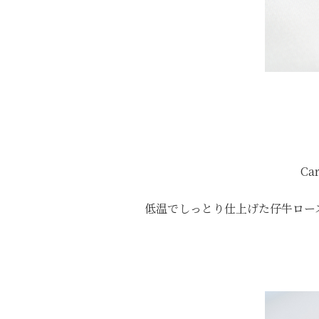
Car
低温でしっとり仕上げた仔牛ロー