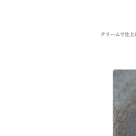
クリームで仕上