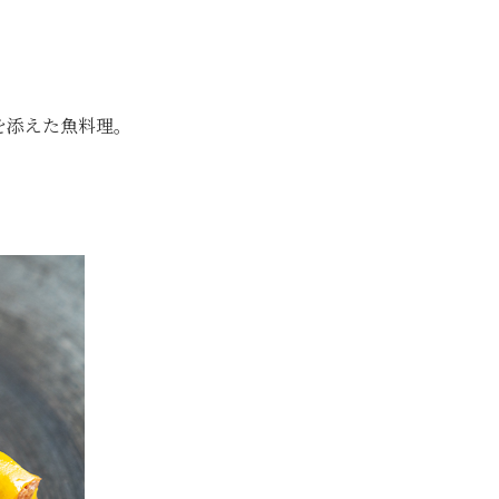
を添えた魚料理。