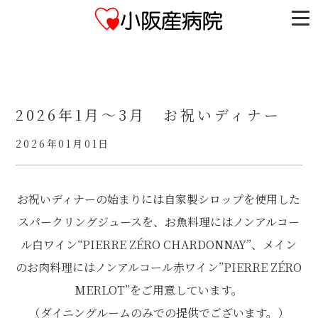
2026年1月～3月 お祝いディナー
2026年01月01日
お祝いディナーの始まりには自家製シロップを使用した
スパークリングジュースを、お魚料理にはノンアルコー
ル白ワイン“PIERRE ZÉRO CHARDONNAY”、メイン
のお肉料理にはノンアルコール赤ワイン”PIERRE ZÉRO
MERLOT”をご用意しています。
（ダイニングルームのみでの提供でございます。）