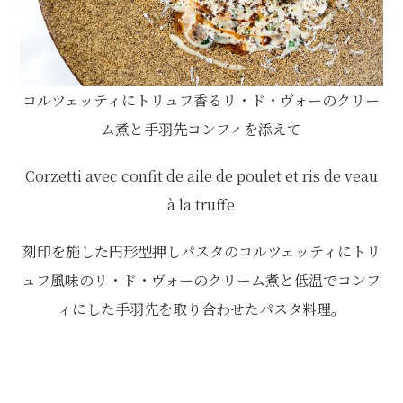
コルツェッティにトリュフ香るリ・ド・ヴォーのクリー
ム煮と手羽先コンフィを添えて
Corzetti avec confit de aile de poulet et ris de veau
à la truffe
刻印を施した円形型押しパスタのコルツェッティにトリ
ュフ風味のリ・ド・ヴォーのクリーム煮と低温でコンフ
ィにした手羽先を取り合わせたパスタ料理。