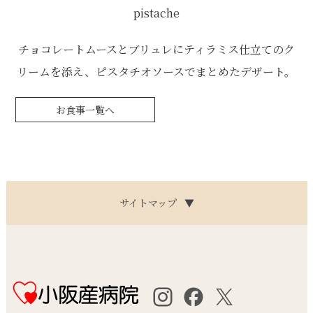
pistache
チョコレートムースとブリュレにティラミス仕立てのク
リームを添え、ピスタチオソースでまとめたデザート。
お食事一覧へ
サイトマップ
▼