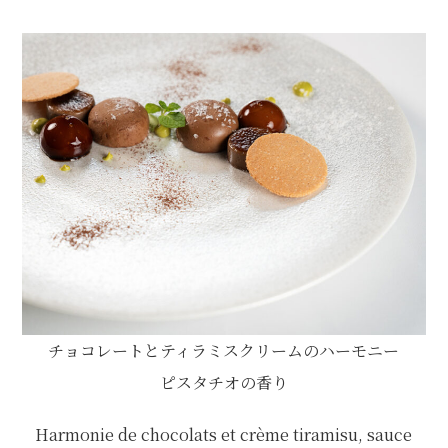
チョコレートとティラミスクリームのハーモニー
ピスタチオの香り
Harmonie de chocolats et crème tiramisu, sauce